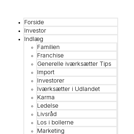
Forside
Investor
Indlæg
Familien
Franchise
Generelle iværksætter Tips
Import
Investorer
Iværksætter i Udlandet
Karma
Ledelse
Livsråd
Los i bollerne
Marketing