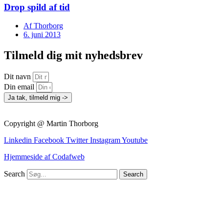
Drop spild af tid
Af
Thorborg
6. juni 2013
Tilmeld dig mit nyhedsbrev
Dit navn
Din email
Ja tak, tilmeld mig ->
Copyright @ Martin Thorborg
Linkedin
Facebook
Twitter
Instagram
Youtube
Hjemmeside af Codafweb
Search
Search