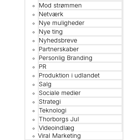
Mod strømmen
Netværk
Nye muligheder
Nye ting
Nyhedsbreve
Partnerskaber
Personlig Branding
PR
Produktion i udlandet
Salg
Sociale medier
Strategi
Teknologi
Thorborgs Jul
Videoindlæg
Viral Marketing