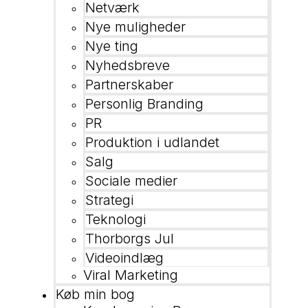
Netværk
Nye muligheder
Nye ting
Nyhedsbreve
Partnerskaber
Personlig Branding
PR
Produktion i udlandet
Salg
Sociale medier
Strategi
Teknologi
Thorborgs Jul
Videoindlæg
Viral Marketing
Køb min bog