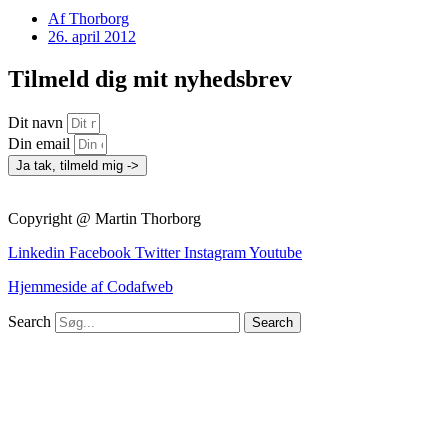
Af
Thorborg
26. april 2012
Tilmeld dig mit nyhedsbrev
Dit navn
Din email
Ja tak, tilmeld mig ->
Copyright @ Martin Thorborg
Linkedin
Facebook
Twitter
Instagram
Youtube
Hjemmeside af Codafweb
Search
Search