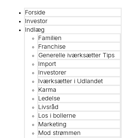
Forside
Investor
Indlæg
Familien
Franchise
Generelle iværksætter Tips
Import
Investorer
Iværksætter i Udlandet
Karma
Ledelse
Livsråd
Los i bollerne
Marketing
Mod strømmen