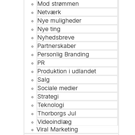
Mod strømmen
Netværk
Nye muligheder
Nye ting
Nyhedsbreve
Partnerskaber
Personlig Branding
PR
Produktion i udlandet
Salg
Sociale medier
Strategi
Teknologi
Thorborgs Jul
Videoindlæg
Viral Marketing