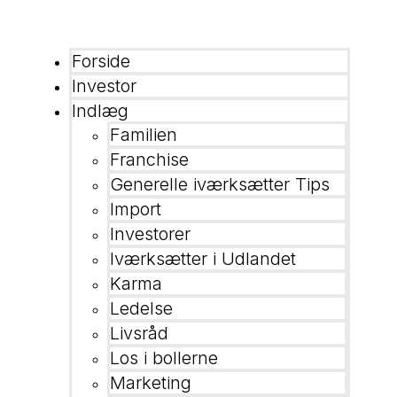
Forside
Investor
Indlæg
Familien
Franchise
Generelle iværksætter Tips
Import
Investorer
Iværksætter i Udlandet
Karma
Ledelse
Livsråd
Los i bollerne
Marketing