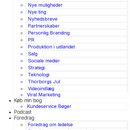
Nye muligheder
Nye ting
Nyhedsbreve
Partnerskaber
Personlig Branding
PR
Produktion i udlandet
Salg
Sociale medier
Strategi
Teknologi
Thorborgs Jul
Videoindlæg
Viral Marketing
Køb min bog
Kundeservice Bøger
Podcast
Foredrag
Foredrag om ledelse