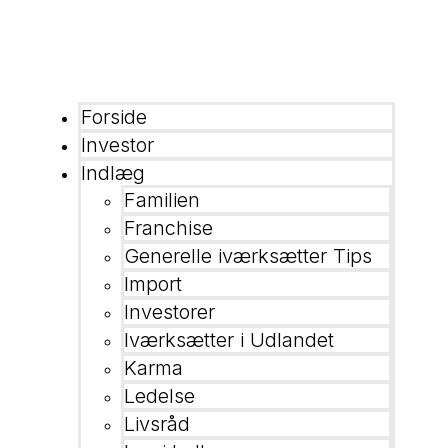
Forside
Investor
Indlæg
Familien
Franchise
Generelle iværksætter Tips
Import
Investorer
Iværksætter i Udlandet
Karma
Ledelse
Livsråd