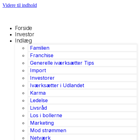
Videre til indhold
Forside
Investor
Indlæg
Familien
Franchise
Generelle iværksætter Tips
Import
Investorer
Iværksætter i Udlandet
Karma
Ledelse
Livsråd
Los i bollerne
Marketing
Mod strømmen
Netværk