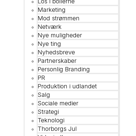
Los i bollerne
Marketing
Mod strømmen
Netværk
Nye muligheder
Nye ting
Nyhedsbreve
Partnerskaber
Personlig Branding
PR
Produktion i udlandet
Salg
Sociale medier
Strategi
Teknologi
Thorborgs Jul